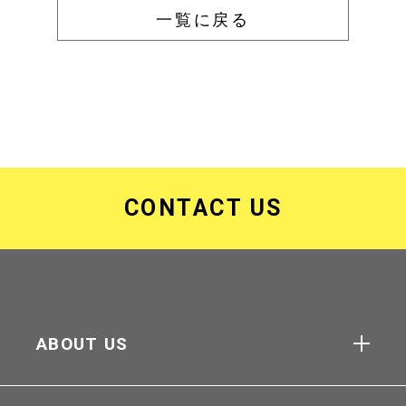
一覧に戻る
CONTACT US
ABOUT US