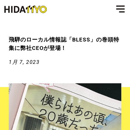
飛騨のローカル情報誌「BLESS」の巻頭特
集に弊社CEOが登場！
1月 7, 2023