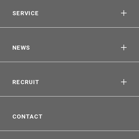
SERVICE
NEWS
RECRUIT
CONTACT