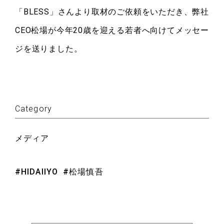
「
BLESS
」さんより取材のご依頼をいただき、弊社
CEO松場が今年20歳を迎える若者へ向けてメッセー
ジを送りました。
Category
メディア
#HIDAIIYO
#松場慎吾