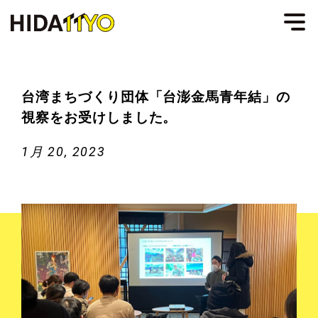
台湾まちづくり団体「台澎金馬青年結」の
視察をお受けしました。
1月 20, 2023