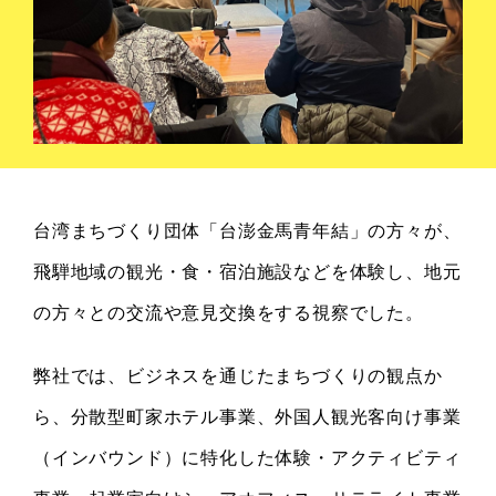
台湾まちづくり団体「台澎金馬青年結」の方々が、
飛騨地域の観光・食・宿泊施設などを体験し、地元
の方々との交流や意見交換をする視察でした。
弊社では、ビジネスを通じたまちづくりの観点か
ら、分散型町家ホテル事業、外国人観光客向け事業
（インバウンド）に特化した体験・アクティビティ