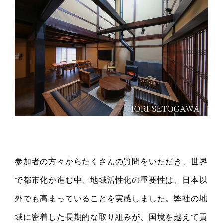
参加者の方々からたくさんの質問をいただき、世界
で都市化が進む中、地域活性化の重要性は、日本以
外でも高まっていることを実感しました。弊社の地
域に密着した長期的な取り組みが、国境を越えて貢