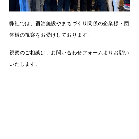
弊社では、宿泊施設やまちづくり関係の企業様・団
体様の視察をお受けしております。
視察のご相談は、お問い合わせ
フォーム
よりお願い
いたします。