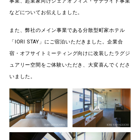
事業、起業家向けシェアオフィス・サテライト事業
などについてお伝えしました。
また、弊社のメイン事業である分散型町家ホテル
「IORI STAY」にご宿泊いただきました。企業合
宿・オフサイトミーティング向けに改装したラグジ
ュアリー空間をご体験いただき、大変喜んでくださ
いました。