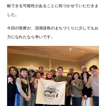
献できる可能性があることに気づかせていただきま
した。
今回の視察が、澎湖諸島のまちづくりに少しでもお
力になれたなら幸いです。