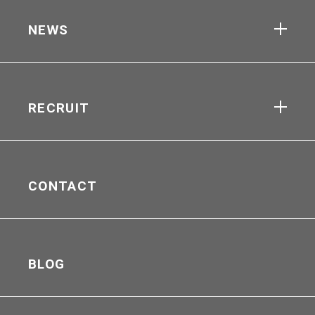
NEWS
RECRUIT
CONTACT
BLOG