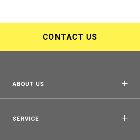
CONTACT US
ABOUT US
SERVICE