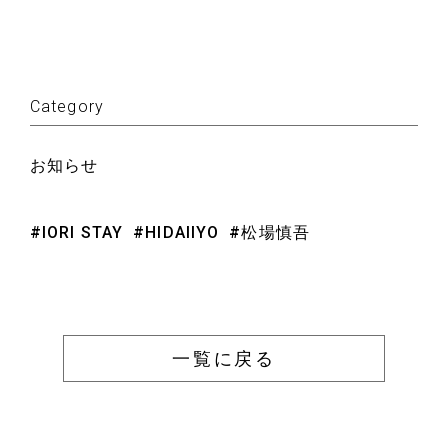
Category
お知らせ
#IORI STAY
#HIDAIIYO
#松場慎吾
一覧に戻る