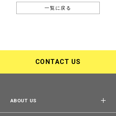
一覧に戻る
CONTACT US
ABOUT US