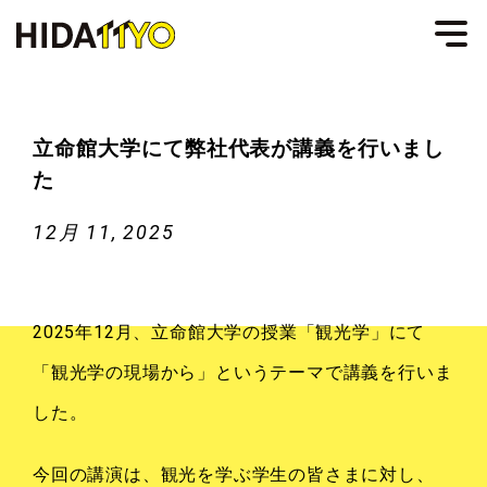
立命館大学にて弊社代表が講義を行いまし
た
12月 11, 2025
2025年12月、立命館大学の授業「観光学」にて
「観光学の現場から」というテーマで講義を行いま
した。
今回の講演は、観光を学ぶ学生の皆さまに対し、