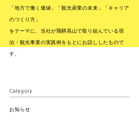
「地方で働く価値」「観光産業の未来」「キャリア
のつくり方」
をテーマに、当社が飛騨高山で取り組んでいる宿
泊・観光事業の実践例をもとにお話ししたもので
す。
Category
お知らせ