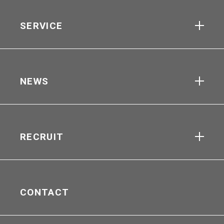
SERVICE
NEWS
RECRUIT
CONTACT