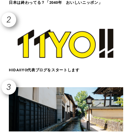
日本は終わってる？「2040年 おいしいニッポン」
HIDAIIYO代表ブログをスタートします