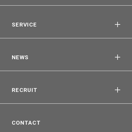
SERVICE
NEWS
RECRUIT
CONTACT