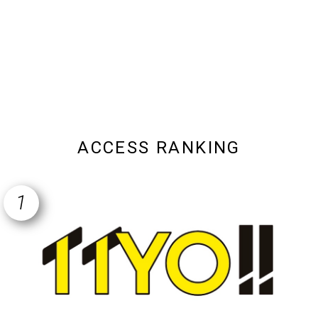
ACCESS RANKING