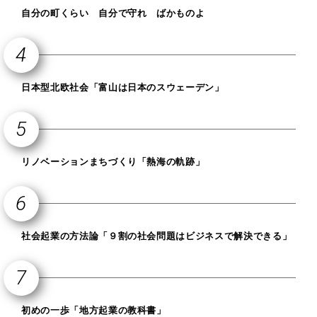
自分の町くらい 自分で守れ ばかものよ
日本型北欧社会「富山は日本のスウェーデン」
リノベーションまちづくり「熱海の軌跡」
社会起業の方法論「９割の社会問題はビジネスで解決できる」
初めの一歩「地方起業の教科書」