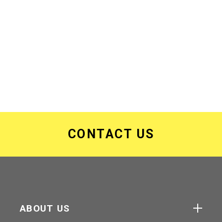
CONTACT US
ABOUT US