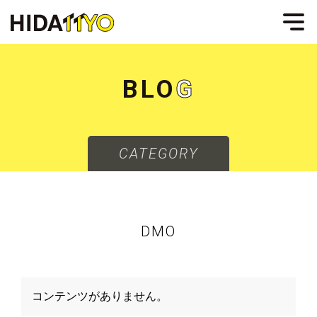
B
L
O
G
CATEGORY
DMO
コンテンツがありません。