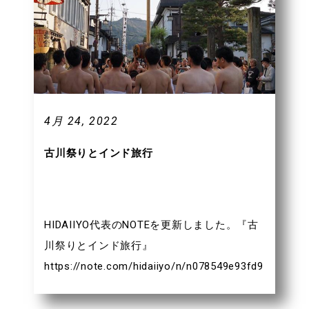
4月 24, 2022
古川祭りとインド旅行
HIDAIIYO代表のNOTEを更新しました。『古
川祭りとインド旅行』
https://note.com/hidaiiyo/n/n078549e93fd9