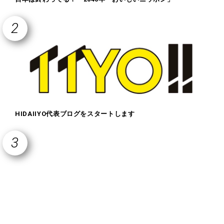
HIDAIIYO代表ブログをスタートします