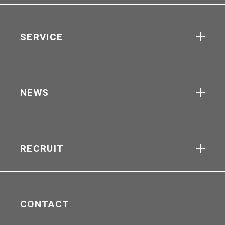
SERVICE
NEWS
RECRUIT
CONTACT