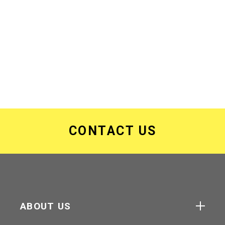
CONTACT US
ABOUT US