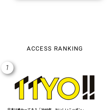
ACCESS RANKING
日本は終わってる？「2040年 おいしいニッポン」