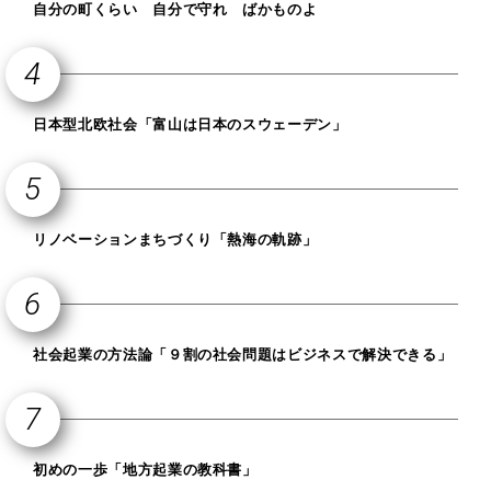
自分の町くらい 自分で守れ ばかものよ
日本型北欧社会「富山は日本のスウェーデン」
リノベーションまちづくり「熱海の軌跡」
社会起業の方法論「９割の社会問題はビジネスで解決できる」
初めの一歩「地方起業の教科書」