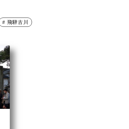
# 飛騨古川