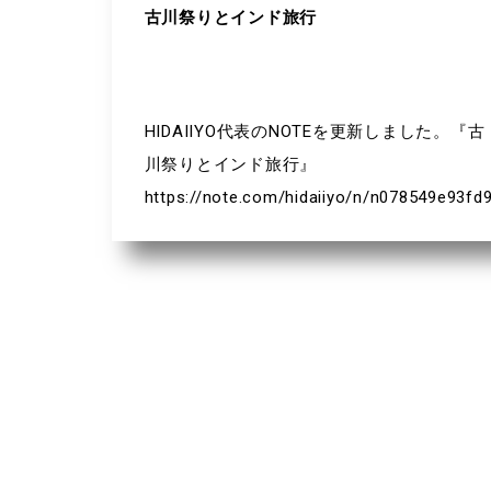
古川祭りとインド旅行
HIDAIIYO代表のNOTEを更新しました。『古
川祭りとインド旅行』
https://note.com/hidaiiyo/n/n078549e93fd