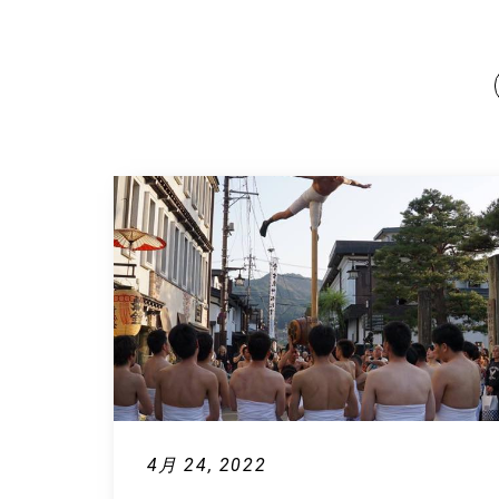
4月 24, 2022