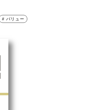
# バリュー