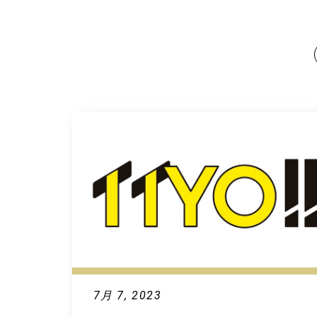
7月 7, 2023