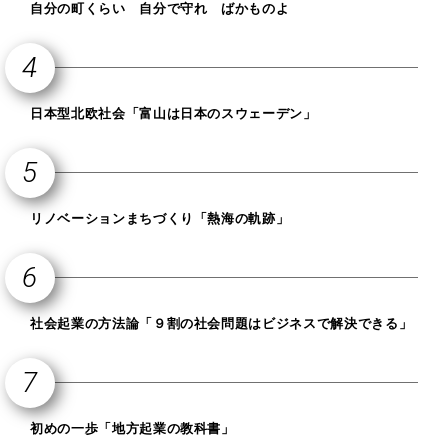
自分の町くらい 自分で守れ ばかものよ
日本型北欧社会「富山は日本のスウェーデン」
リノベーションまちづくり「熱海の軌跡」
社会起業の方法論「９割の社会問題はビジネスで解決できる」
初めの一歩「地方起業の教科書」