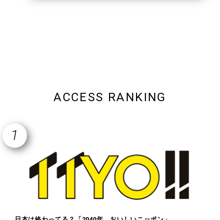
ACCESS RANKING
日本は終わってる？「2040年 おいしいニッポン」