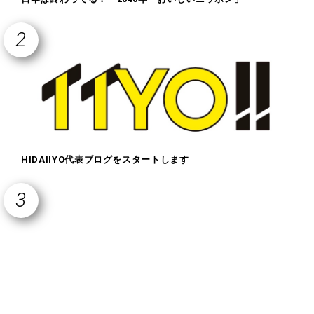
HIDAIIYO代表ブログをスタートします