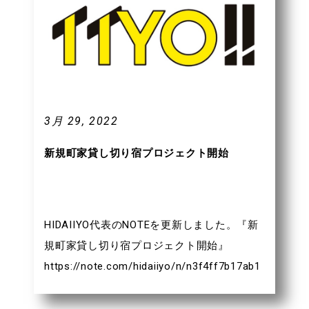
3月 29, 2022
新規町家貸し切り宿プロジェクト開始
HIDAIIYO代表のNOTEを更新しました。『新
規町家貸し切り宿プロジェクト開始』
https://note.com/hidaiiyo/n/n3f4ff7b17ab1