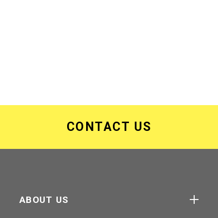
CONTACT US
ABOUT US