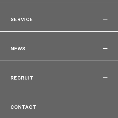
SERVICE
NEWS
RECRUIT
CONTACT