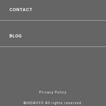
CONTACT
BLOG
Privacy Policy
©HIDAIIYO All rights reserved.