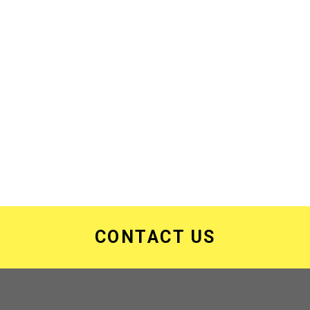
CONTACT US