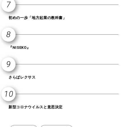
初めの一歩「地方起業の教科書」
『NISEKO』
さらばレクサス
新型コロナウイルスと意思決定