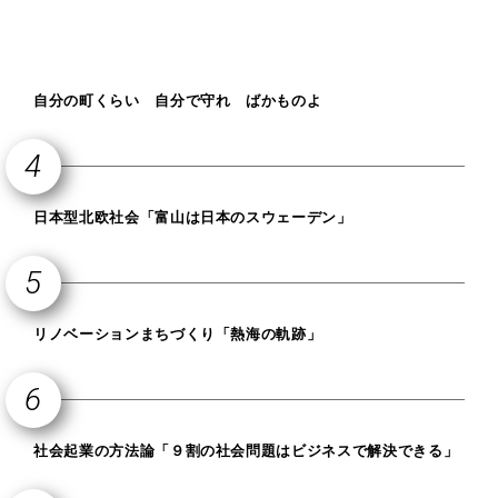
自分の町くらい 自分で守れ ばかものよ
日本型北欧社会「富山は日本のスウェーデン」
リノベーションまちづくり「熱海の軌跡」
社会起業の方法論「９割の社会問題はビジネスで解決できる」