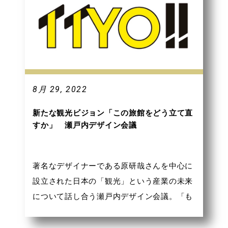
8月 29, 2022
新たな観光ビジョン「この旅館をどう立て直
すか」 瀬戸内デザイン会議
著名なデザイナーである原研哉さんを中心に
設立された日本の「観光」という産業の未来
について話し合う瀬戸内デザイン会議。「も
のづくりから価値づくりへ」をスローガン
に、観光業の未来について議論している本で