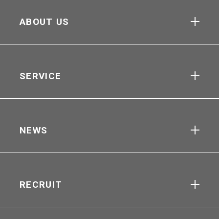
ABOUT US
SERVICE
NEWS
RECRUIT